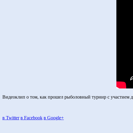
Видеоклип о том, как прошел рыболовный турнир с участием д
в Twitter
в Facebook
в Google+