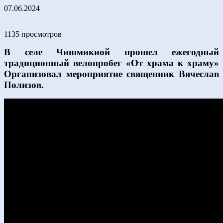
07.06.2024
1135 просмотров
В селе Чишмикиой прошел ежегодный
традиционный велопробег «От храма к храму»
Организовал мероприятие священник Вячеслав
Полизов.