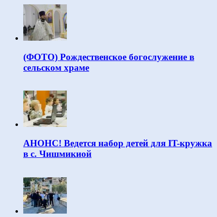
(ФОТО) Рождественское богослужение в
сельском храме
АНОНС! Ведется набор детей для IT-кружка
в с. Чишмикиой