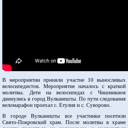
В мероприятии приняли участие 10 выносливых
велосипедистов. Мероприятие началось с краткой
молитвы. Дети на велосипедах с Чишмикиоя
двинулись в город Вулканешты. По пути следования
веломарафон проехал с. Етулия и с. Суворово.
В городе Вулканешты все участники посетили
Свято-Покровский храм. После молитвы в храме