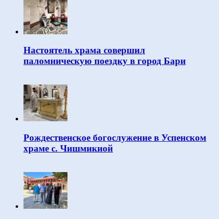
Настоятель храма совершил
паломническую поездку в город Бари
Рождественское богослужение в Успенском
храме с. Чишмикиой