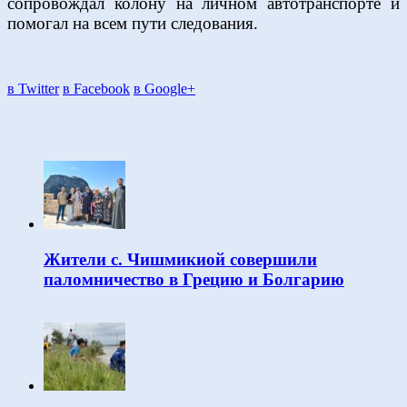
сопровождал колону на личном автотранспорте и
помогал на всем пути следования.
в Twitter
в Facebook
в Google+
Жители с. Чишмикиой совершили
паломничество в Грецию и Болгарию