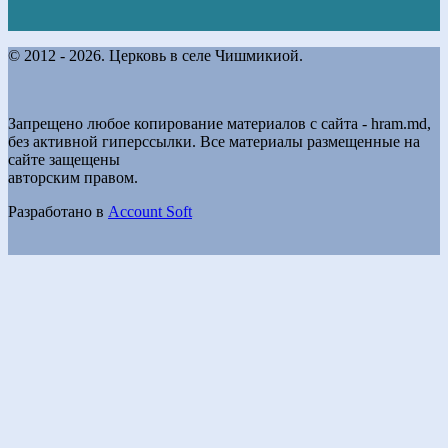
© 2012 - 2026. Церковь в селе Чишмикиой.
Запрещено любое копирование материалов с сайта - hram.md,
без активной гиперссылки. Все материалы размещенные на
сайте защещены
авторским правом.
Разработано в
Account Soft