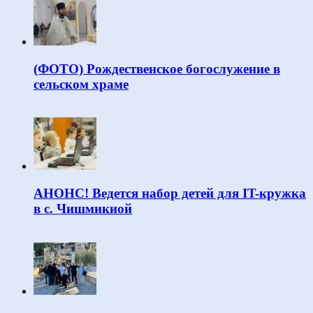
(ФОТО) Рождественское богослужение в
сельском храме
АНОНС! Ведется набор детей для IT-кружка
в с. Чишмикиой