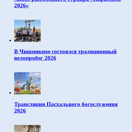
2026»
В Чишмикиое состоялся традиционный
велопробег 2026
Трансляция Пасхального богослужения
2026