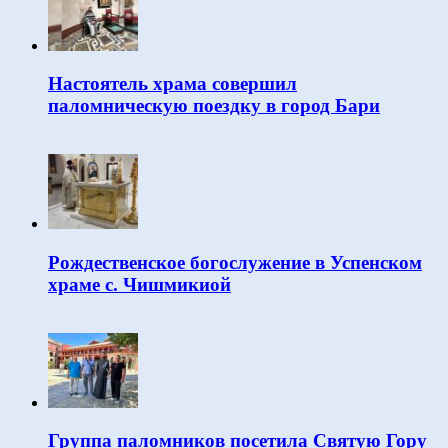
Настоятель храма совершил
паломническую поездку в город Бари
Рождественское богослужение в Успенском
храме с. Чишмикиой
Группа паломников посетила Святую Гору