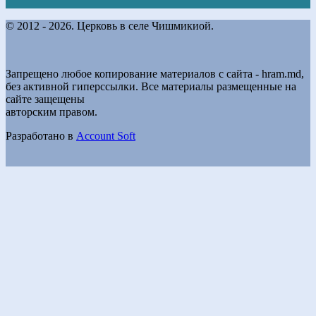
© 2012 - 2026. Церковь в селе Чишмикиой.
Запрещено любое копирование материалов с сайта - hram.md,
без активной гиперссылки. Все материалы размещенные на
сайте защещены
авторским правом.
Разработано в
Account Soft