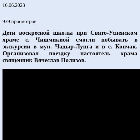
16.06.2023
939 просмотров
Дети воскресной школы при Свято-Успенском
храме с. Чишмикиой смогли побывать в
экскурсии в мун. Чадыр-Лунга и в с. Копчак.
Организовал поездку настоятель храма
священник Вячеслав Полизов.