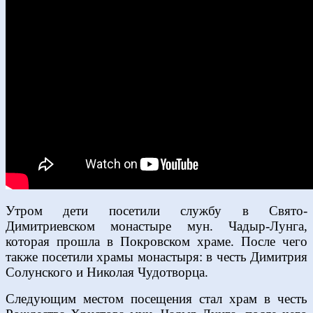
Утром дети посетили службу в Свято-
Димитриевском монастыре мун. Чадыр-Лунга,
которая прошла в Покровском храме. После чего
также посетили храмы монастыря: в честь Димитрия
Солунского и Николая Чудотворца.
Следующим местом посещения стал храм в честь