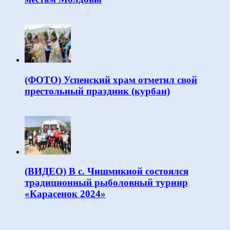
(ФОТО) Успенский храм отметил свой
престольный праздник (курбан)
(ВИДЕО) В с. Чишмикиой состоялся
традиционный рыболовный турнир
«Карасенок 2024»