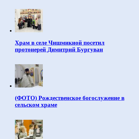
Храм в селе Чишмикиой посетил
протоиерей Димитрий Бургуван
(ФОТО) Рождественское богослужение в
сельском храме