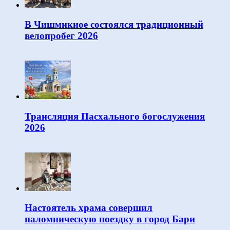
В Чишмикиое состоялся традиционный
велопробег 2026
Трансляция Пасхального богослужения
2026
Настоятель храма совершил
паломническую поездку в город Бари