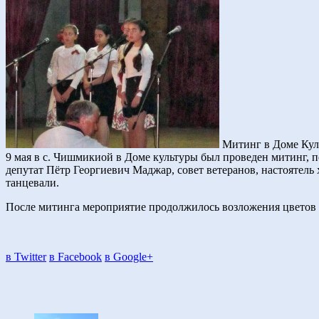
Митинг в Доме Куль
9 мая в с. Чишмикиой в Доме культуры был проведен митинг,
депутат Пётр Георгиевич Маджар, совет ветеранов, настоятель 
танцевали.
После митинга мероприятие продолжилось возложения цветов 
в Twitter
в Facebook
в Google+