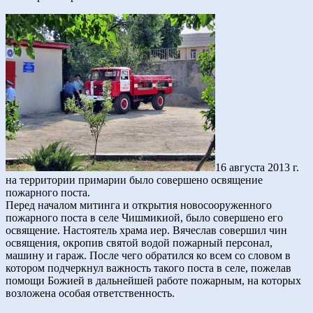
16 августа 2013 г.
на территории примарии было совершено освящение
пожарного поста.
Перед началом митинга и открытия новосооруженного
пожарного поста в селе Чишмикиой, было совершено его
освящение. Настоятель храма иер. Вячеслав совершил чин
освящения, окропив святой водой пожарный персонал,
машину и гараж. После чего обратился ко всем со словом в
котором подчеркнул важность такого поста в селе, пожелав
помощи Божией в дальнейшей работе пожарным, на которых
возложена особая ответственность.