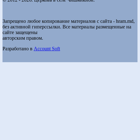
Запрещено любое копирование материалов с сайта - hram.md,
без активной гиперссылки. Все материалы размещенные на
сайте защещены
авторским правом.
Разработано в
Account Soft