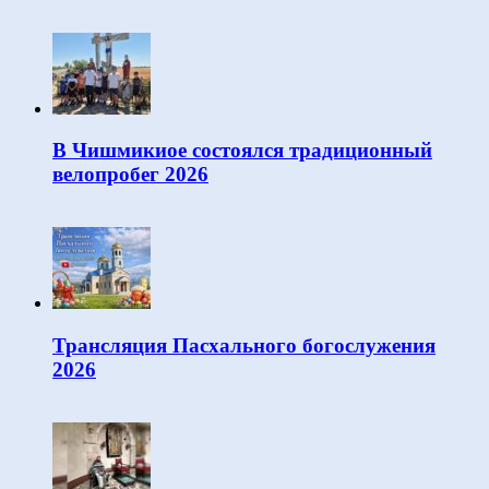
В Чишмикиое состоялся традиционный
велопробег 2026
Трансляция Пасхального богослужения
2026