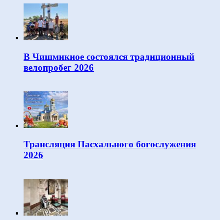
В Чишмикиое состоялся традиционный
велопробег 2026
Трансляция Пасхального богослужения
2026