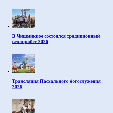
В Чишмикиое состоялся традиционный
велопробег 2026
Трансляция Пасхального богослужения
2026