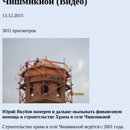
Чишмикиой (Видео)
13.12.2015
3011 просмотров
Юрий Якубов намерен и дальше оказывать финансовую
помощь в строительстве Храма в селе Чишмикиой
Строительство храма в селе Чишмикиой ведётся с 2001 года.