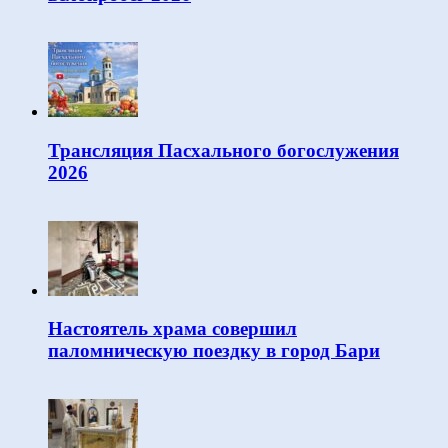
Трансляция Пасхального богослужения
2026
Настоятель храма совершил
паломническую поездку в город Бари