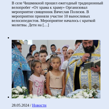
В селе Чишмикиой прошел ежегодный традиционный
велопробег «От храма к храму» Организовал
мероприятие священник Вячеслав Полизов. В
мероприятии приняли участие 10 выносливых
велосипедистов. Мероприятие началось с краткой
молитвы. Дети на […]
28.05.2024
/
Новости