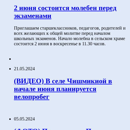
2 июня состоится молебен перед
экзаменами
Приглашаем старшеклассников, педагогов, родителей и
всех желающих к общей молитве перед началом
школьных экзаменов. Начало молебна в сельском храме
состоится 2 июня в воскресенье в 11.30 часов.
21.05.2024
(ВИДЕО) В селе Чишмикиой в
начале июня планируется
велопробег
05.05.2024