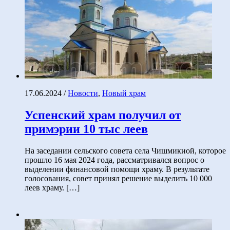
17.06.2024
/
Новости
,
Новый храм
Успенский храм получил от
примэрии 10 тыс леев
На заседании сельского совета села Чишмикиой, которое
прошло 16 мая 2024 года, рассматривался вопрос о
выделении финансовой помощи храму. В результате
голосования, совет принял решение выделить 10 000
леев храму. […]