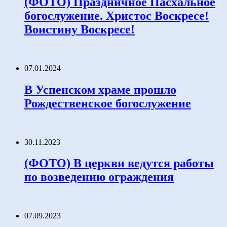
(ФОТО) Праздничное Пасхальное
богослужение. Христос Воскресе!
Воистину Воскресе!
07.01.2024
В Успенском храме прошло
Рождественское богослужение
30.11.2023
(ФОТО) В церкви ведутся работы
по возведению ограждения
07.09.2023